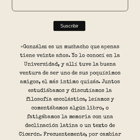
«González es un muchacho que apenas
tiene veinte años. Yo lo conocí en la
Universidad, y allí tuve la buena
ventura de ser uno de sus poquísimos
amigos, el más intimo quizás. Juntos
estudiábamos y discutíamos la
filosofía escolástica, leíamos y
comentábamos algún libro, o
fatigábamos la memoria con una
declinación latina o un texto de
Cicerón. Frecuentemente, por cambiar