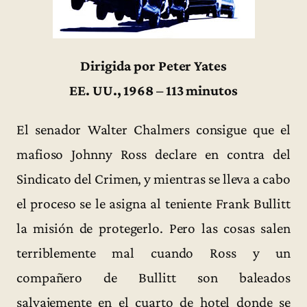
Dirigida por Peter Yates
EE. UU., 1968 – 113 minutos
El senador Walter Chalmers consigue que el
mafioso Johnny Ross declare en contra del
Sindicato del Crimen, y mientras se lleva a cabo
el proceso se le asigna al teniente Frank Bullitt
la misión de protegerlo. Pero las cosas salen
terriblemente mal cuando Ross y un
compañero de Bullitt son baleados
salvajemente en el cuarto de hotel donde se