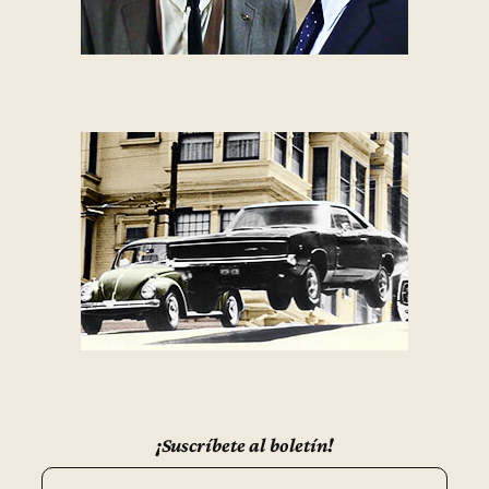
¡Suscríbete al boletín!