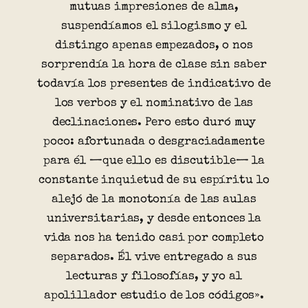
mutuas impresiones de alma,
suspendíamos el silogismo y el
distingo apenas empezados, o nos
sorprendía la hora de clase sin saber
todavía los presentes de indicativo de
los verbos y el nominativo de las
declinaciones. Pero esto duró muy
poco: afortunada o desgraciadamente
para él —que ello es discutible— la
constante inquietud de su espíritu lo
alejó de la monotonía de las aulas
universitarias, y desde entonces la
vida nos ha tenido casi por completo
separados. Él vive entregado a sus
lecturas y filosofías, y yo al
apolillador estudio de los códigos».