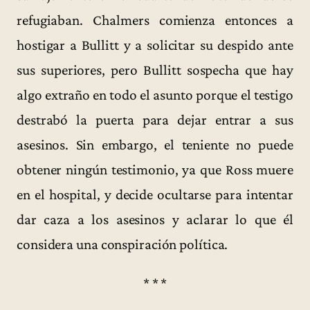
refugiaban. Chalmers comienza entonces a
hostigar a Bullitt y a solicitar su despido ante
sus superiores, pero Bullitt sospecha que hay
algo extraño en todo el asunto porque el testigo
destrabó la puerta para dejar entrar a sus
asesinos. Sin embargo, el teniente no puede
obtener ningún testimonio, ya que Ross muere
en el hospital, y decide ocultarse para intentar
dar caza a los asesinos y aclarar lo que él
considera una conspiración política.
* * *