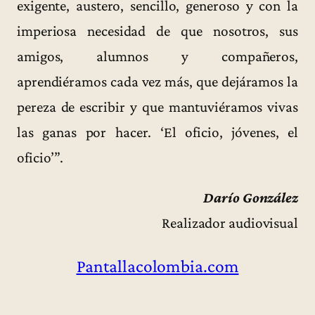
exigente, austero, sencillo, generoso y con la
imperiosa necesidad de que nosotros, sus
amigos, alumnos y compañeros,
aprendiéramos cada vez más, que dejáramos la
pereza de escribir y que mantuviéramos vivas
las ganas por hacer. ‘El oficio, jóvenes, el
oficio’”.
Darío González
Realizador audiovisual
Pantallacolombia.com