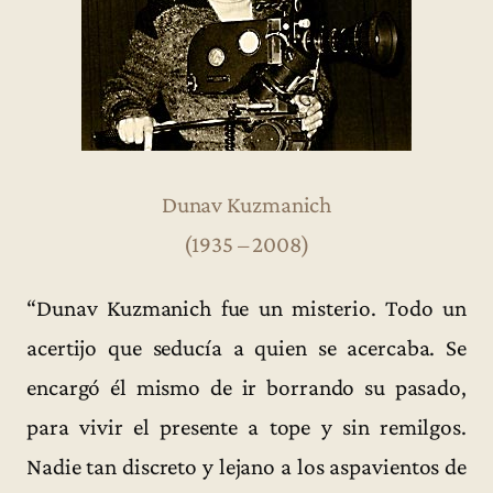
Dunav Kuzmanich
(1935 – 2008)
“Dunav Kuzmanich fue un misterio. Todo un
acertijo que seducía a quien se acercaba. Se
encargó él mismo de ir borrando su pasado,
para vivir el presente a tope y sin remilgos.
Nadie tan discreto y lejano a los aspavientos de