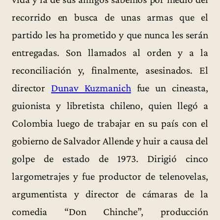
recorrido en busca de unas armas que el
partido les ha prometido y que nunca les serán
entregadas. Son llamados al orden y a la
reconciliación y, finalmente, asesinados. El
director
Dunav Kuzmanich
fue un cineasta,
guionista y libretista chileno, quien llegó a
Colombia luego de trabajar en su país con el
gobierno de Salvador Allende y huir a causa del
golpe de estado de 1973. Dirigió cinco
largometrajes y fue productor de telenovelas,
argumentista y director de cámaras de la
comedia “Don Chinche”, producción