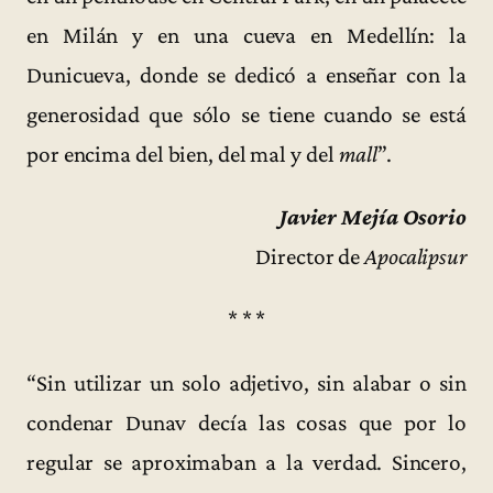
en Milán y en una cueva en Medellín: la
Dunicueva, donde se dedicó a enseñar con la
generosidad que sólo se tiene cuando se está
por encima del bien, del mal y del
mall
”.
Javier Mejía Osorio
Director de
Apocalipsur
* * *
“Sin utilizar un solo adjetivo, sin alabar o sin
condenar Dunav decía las cosas que por lo
regular se aproximaban a la verdad. Sincero,