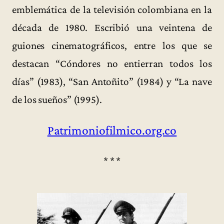
emblemática de la televisión colombiana en la
década de 1980. Escribió una veintena de
guiones cinematográficos, entre los que se
destacan “Cóndores no entierran todos los
días” (1983), “San Antoñito” (1984) y “La nave
de los sueños” (1995).
Patrimoniofilmico.org.co
* * *