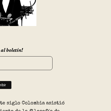
 al boletín!
ste siglo Colombia asistió