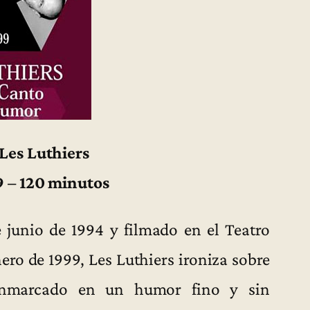
 Les Luthiers
9 – 120 minutos
e junio de 1994 y filmado en el Teatro
ero de 1999, Les Luthiers ironiza sobre
 enmarcado en un humor fino y sin