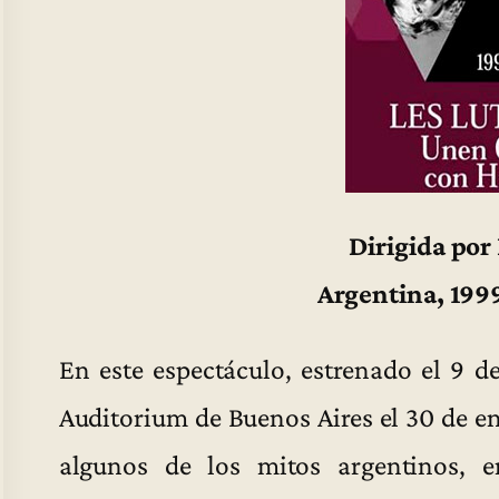
Dirigida por
Argentina, 199
En este espectáculo, estrenado el 9 d
Auditorium de Buenos Aires el 30 de en
algunos de los mitos argentinos,