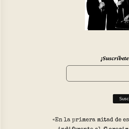
¡Suscríbete
«En la primera mitad de e