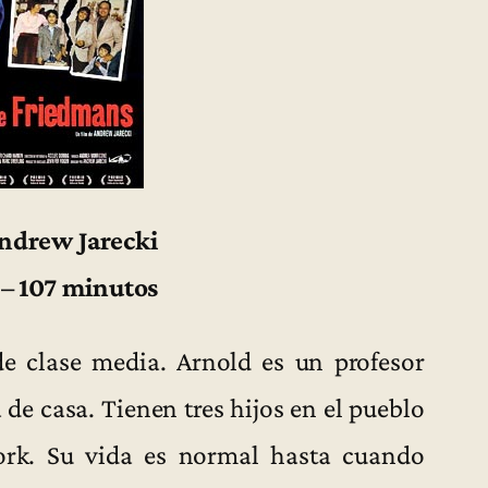
Andrew Jarecki
 – 107 minutos
e clase media. Arnold es un profesor
de casa. Tienen tres hijos en el pueblo
ork. Su vida es normal hasta cuando