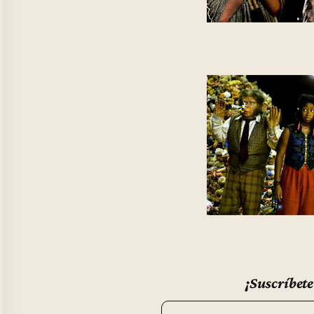
¡Suscríbete