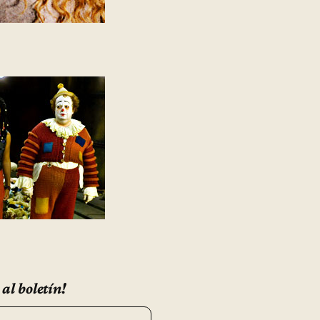
 al boletín!