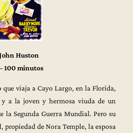
 John Huston
 – 100 minutos
que viaja a Cayo Largo, en la Florida,
e y a la joven y hermosa viuda de un
 la Segunda Guerra Mundial. Pero su
el, propiedad de Nora Temple, la esposa