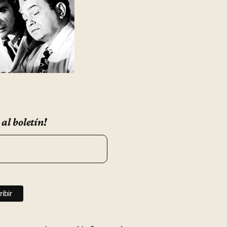
 al boletín!