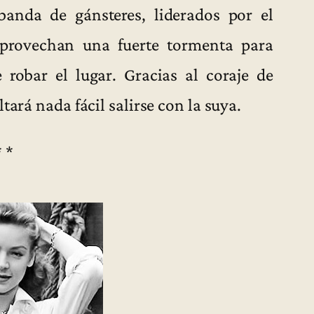
anda de gánsteres, liderados por el
provechan una fuerte tormenta para
robar el lugar. Gracias al coraje de
tará nada fácil salirse con la suya.
* *