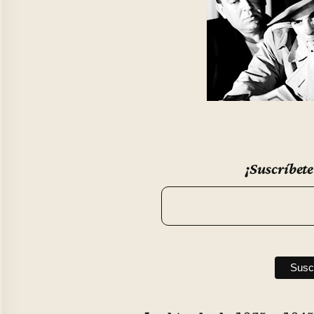
¡Suscríbete