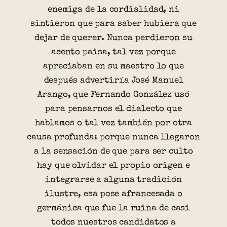
enemiga de la cordialidad, ni
sintieron que para saber hubiera que
dejar de querer. Nunca perdieron su
acento paisa, tal vez porque
apreciaban en su maestro lo que
después advertiría José Manuel
Arango, que Fernando González usó
para pensarnos el dialecto que
hablamos o tal vez también por otra
causa profunda: porque nunca llegaron
a la sensación de que para ser culto
hay que olvidar el propio origen e
integrarse a alguna tradición
ilustre, esa pose afrancesada o
germánica que fue la ruina de casi
todos nuestros candidatos a