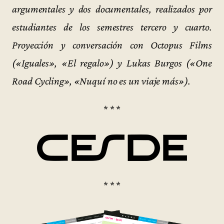
argumentales y dos documentales, realizados por
estudiantes de los semestres tercero y cuarto.
Proyección y conversación con Octopus Films
(«Iguales», «El regalo») y Lukas Burgos («One
Road Cycling», «Nuquí no es un viaje más»).
* * *
* * *