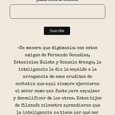
«De manera que digámoslo: con estos
amigos de Fernando González,
Estanislao Zuleta y Gonzalo Arango, la
inteligencia le dio la espalda a la
arrogancia de esos eruditos de
corbatín que aquí siempre ejercieron
el saber como una fusta para expulsar
y descalificar de los otros. Estos hijos
de filósofo silvestre aprendieron que
la inteligencia no tiene por qué ser