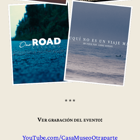
* * *
Ver grabación del evento:
YouTube.com/CasaMuseoOtraparte