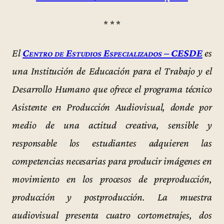
* * *
El
Centro de Estudios Especializados – CESDE
es
una Institución de Educación para el Trabajo y el
Desarrollo Humano que ofrece el programa técnico
Asistente en Producción Audiovisual, donde por
medio de una actitud creativa, sensible y
responsable los estudiantes adquieren las
competencias necesarias para producir imágenes en
movimiento en los procesos de preproducción,
producción y postproducción. La muestra
audiovisual presenta cuatro cortometrajes, dos