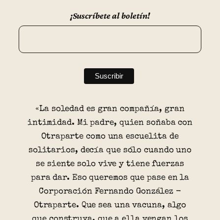
¡Suscríbete al boletín!
«La soledad es gran compañía, gran
intimidad. Mi padre, quien soñaba con
Otraparte como una escuelita de
solitarios, decía que sólo cuando uno
se siente solo vive y tiene fuerzas
para dar. Eso queremos que pase en la
Corporación Fernando González -
Otraparte. Que sea una vacuna, algo
que construya, que a ella vengan los