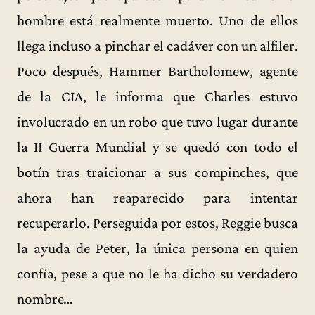
hombre está realmente muerto. Uno de ellos
llega incluso a pinchar el cadáver con un alfiler.
Poco después, Hammer Bartholomew, agente
de la CIA, le informa que Charles estuvo
involucrado en un robo que tuvo lugar durante
la II Guerra Mundial y se quedó con todo el
botín tras traicionar a sus compinches, que
ahora han reaparecido para intentar
recuperarlo. Perseguida por estos, Reggie busca
la ayuda de Peter, la única persona en quien
confía, pese a que no le ha dicho su verdadero
nombre…