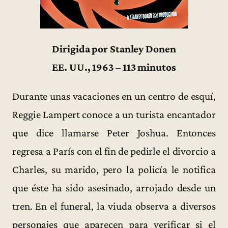
Dirigida por Stanley Donen
EE. UU., 1963 – 113 minutos
Durante unas vacaciones en un centro de esquí,
Reggie Lampert conoce a un turista encantador
que dice llamarse Peter Joshua. Entonces
regresa a París con el fin de pedirle el divorcio a
Charles, su marido, pero la policía le notifica
que éste ha sido asesinado, arrojado desde un
tren. En el funeral, la viuda observa a diversos
personajes que aparecen para verificar si el