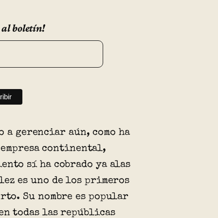
 al boletín!
o a gerenciar aún, como ha
 empresa continental,
ento sí ha cobrado ya alas
lez es uno de los primeros
erto. Su nombre es popular
en todas las repúblicas