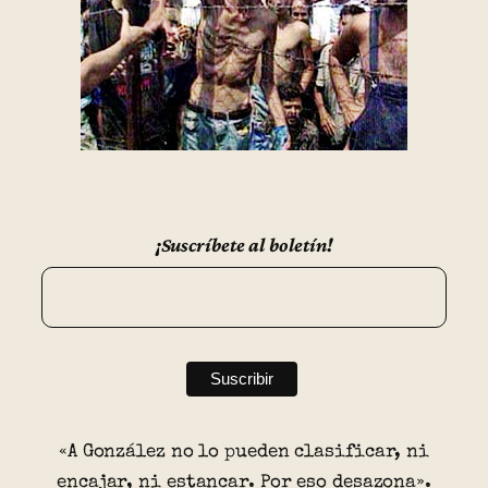
¡Suscríbete al boletín!
«A González no lo pueden clasificar, ni
encajar, ni estancar. Por eso desazona».