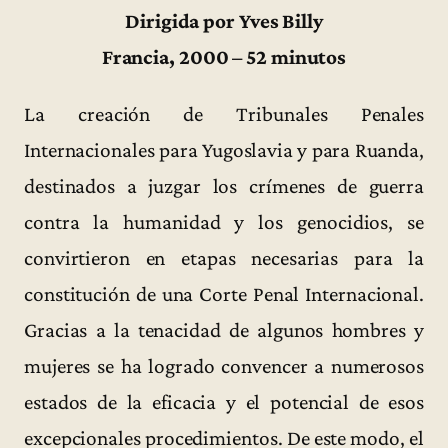
Dirigida por Yves Billy
Francia, 2000 – 52 minutos
La creación de Tribunales Penales
Internacionales para Yugoslavia y para Ruanda,
destinados a juzgar los crímenes de guerra
contra la humanidad y los genocidios, se
convirtieron en etapas necesarias para la
constitución de una Corte Penal Internacional.
Gracias a la tenacidad de algunos hombres y
mujeres se ha logrado convencer a numerosos
estados de la eficacia y el potencial de esos
excepcionales procedimientos. De este modo, el