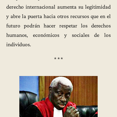
derecho internacional aumenta su legitimidad
y abre la puerta hacia otros recursos que en el
futuro podrán hacer respetar los derechos
humanos, económicos y sociales de los
individuos.
* * *