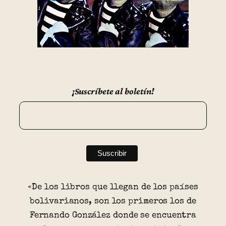
¡Suscríbete al boletín!
«De los libros que llegan de los países
bolivarianos, son los primeros los de
Fernando González donde se encuentra