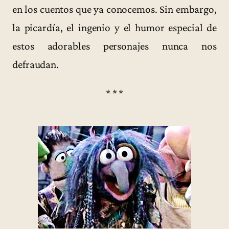
en los cuentos que ya conocemos. Sin embargo,
la picardía, el ingenio y el humor especial de
estos adorables personajes nunca nos
defraudan.
* * *