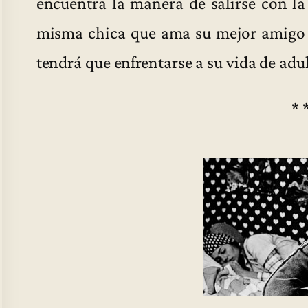
encuentra la manera de salirse con la
misma chica que ama su mejor amigo O
tendrá que enfrentarse a su vida de adu
* 