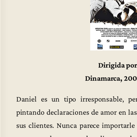
Dirigida po
Dinamarca, 200
Daniel es un tipo irresponsable, p
pintando declaraciones de amor en las
sus clientes. Nunca parece importarle