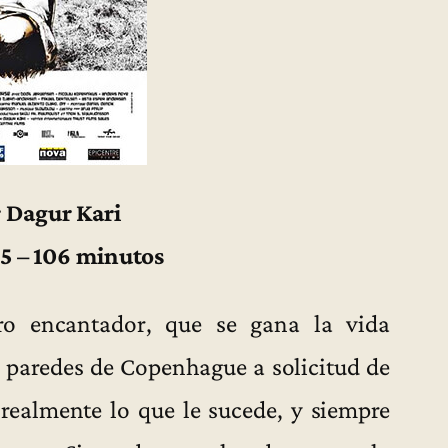
r Dagur Kari
5 – 106 minutos
ero encantador, que se gana la vida
 paredes de Copenhague a solicitud de
 realmente lo que le sucede, y siempre