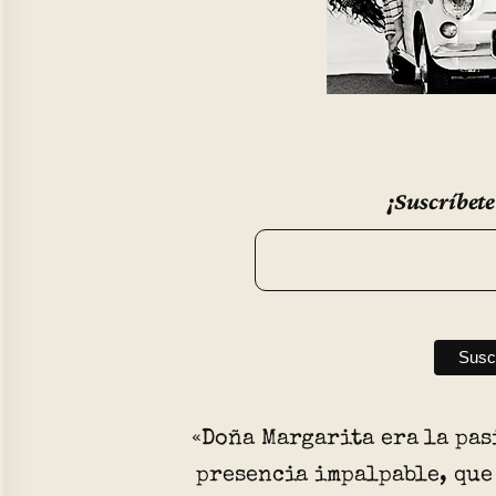
¡Suscríbete
«Doña Margarita era la pas
presencia impalpable, que