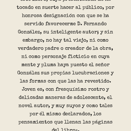
tocado en suerte hacer al público, por
honrosa designación con que se ha
servido favorecerme D. Fernando
González, su inteligente autor; y sin
embargo, no hay tal viejo, ni como
verdadero padre o creador de la obra,
ni como personaje ficticio en cuya
mente y pluma haya puesto el señor
González sus propias lucubraciones y
las formas con que las ha revestido.
Joven es, con fresquísimo rostro y
delicadas maneras de adolescente, el
novel autor, y muy suyos y como tales
por él mismo declarados, los
pensamientos que llenan las páginas
del libro».