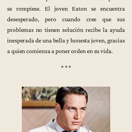
se rompiese. El joven Eaton se encuentra
desesperado, pero cuando cree que sus
problemas no tienen solución recibe la ayuda
inesperada de una bella y honesta joven, gracias
a quien comienza a poner orden en su vida.
* * *