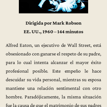
Dirigida por Mark Robson
EE. UU., 1960 – 144 minutos
Alfred Eaton, un ejecutivo de Wall Street, está
obsesionado con ganarse el respeto de su padre,
para lo cual intenta alcanzar el mayor éxito
profesional posible. Este empeño le hace
descuidar su vida personal, mientras su esposa
mantiene una relación sentimental con otro
hombre. Paradójicamente, la misma situación
fue la causa de que el matrimonio de sus padres