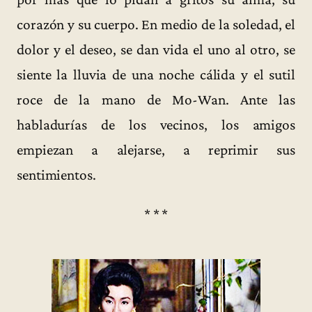
corazón y su cuerpo. En medio de la soledad, el
dolor y el deseo, se dan vida el uno al otro, se
siente la lluvia de una noche cálida y el sutil
roce de la mano de Mo-Wan. Ante las
habladurías de los vecinos, los amigos
empiezan a alejarse, a reprimir sus
sentimientos.
* * *