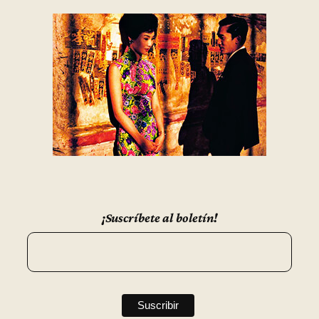
¡Suscríbete al boletín!