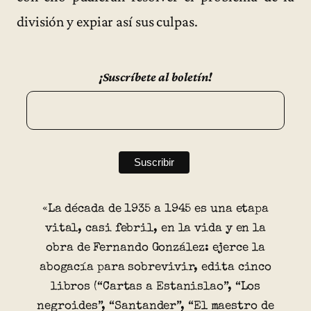
división y expiar así sus culpas.
¡Suscríbete al boletín!
«La década de 1935 a 1945 es una etapa
vital, casi febril, en la vida y en la
obra de Fernando González: ejerce la
abogacía para sobrevivir, edita cinco
libros (“Cartas a Estanislao”, “Los
negroides”, “Santander”, “El maestro de