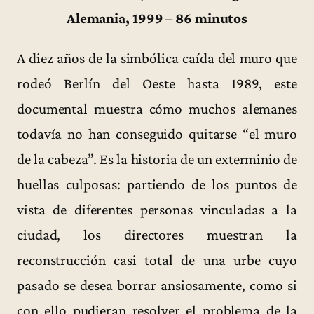
Alemania, 1999 – 86 minutos
A diez años de la simbólica caída del muro que
rodeó Berlín del Oeste hasta 1989, este
documental muestra cómo muchos alemanes
todavía no han conseguido quitarse “el muro
de la cabeza”. Es la historia de un exterminio de
huellas culposas: partiendo de los puntos de
vista de diferentes personas vinculadas a la
ciudad, los directores muestran la
reconstrucción casi total de una urbe cuyo
pasado se desea borrar ansiosamente, como si
con ello pudieran resolver el problema de la