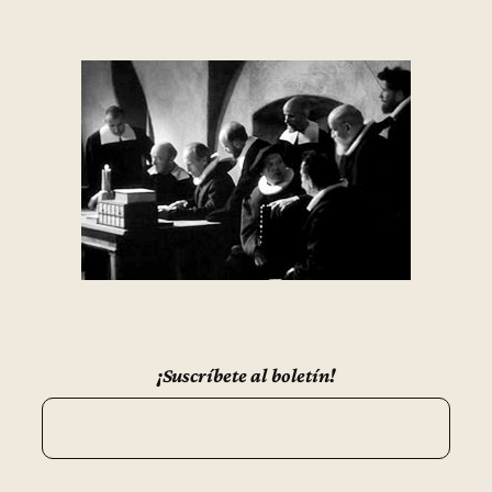
¡Suscríbete al boletín!