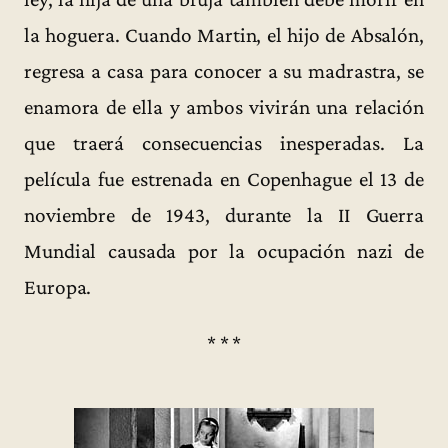
la hoguera. Cuando Martin, el hijo de Absalón,
regresa a casa para conocer a su madrastra, se
enamora de ella y ambos vivirán una relación
que traerá consecuencias inesperadas. La
película fue estrenada en Copenhague el 13 de
noviembre de 1943, durante la II Guerra
Mundial causada por la ocupación nazi de
Europa.
* * *