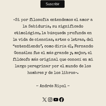
«Si por filosofía entendemos el amor a
la Sabiduría, su significado
etimológico, la búsqueda profunda en
la vida de ciencias, artes o letras, del
“entendiendo”, como diría él, Fernando
González fue el más grande y, mejor, el
filósofo más original que conocí en mi
largo peregrinar por el mundo de los
hombres y de los libros».
~ Andrés Ripol ~
X
Instagram
YouTube
Facebook