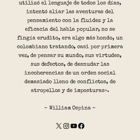
utilizó el lenguaje de todos los días,
intentó aliar las aventuras del
pensamiento con la fluidez y la
eficacia del habla popular, no se
fingía erudito, era algo más hondo, un
colombiano tratando, casi por primera
vez, de pensar su mundo, sus virtudes,
sus defectos, de desnudar las
incoherencias de un orden social
demasiado lleno de conflictos, de
atropellos y de imposturas».
~ William Ospina ~
X
Instagram
YouTube
Facebook