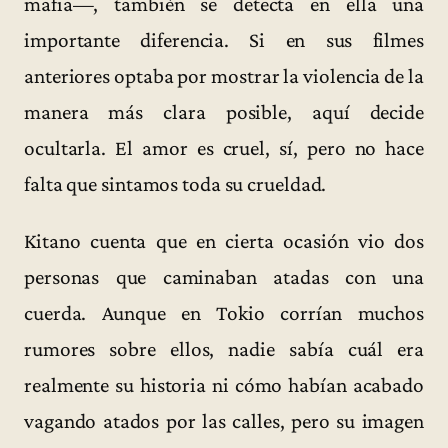
mafia—, también se detecta en ella una
importante diferencia. Si en sus filmes
anteriores optaba por mostrar la violencia de la
manera más clara posible, aquí decide
ocultarla. El amor es cruel, sí, pero no hace
falta que sintamos toda su crueldad.
Kitano cuenta que en cierta ocasión vio dos
personas que caminaban atadas con una
cuerda. Aunque en Tokio corrían muchos
rumores sobre ellos, nadie sabía cuál era
realmente su historia ni cómo habían acabado
vagando atados por las calles, pero su imagen