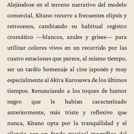
Alejándose en el terreno narrativo del modelo
comercial, Kitano recurre a frecuentes elipsis y
retrocesos, cambiando su habitual registro
cromático —blancos, azules y grises— para
utilizar colores vivos en un recorrido por las
cuatro estaciones que parece, al mismo tiempo,
ser un tardío homenaje al cine japonés y muy
especialmente al Akira Kurosawa de los últimos
tiempos. Renunciando a los toques de humor
negro que le habían caracterizado
anteriormente, más triste y reflexivo que
nunca, Kitano opta por la tranquilidad y el
silencio con un fondo musical magnífico del