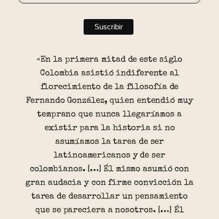
«En la primera mitad de este siglo
Colombia asistió indiferente al
florecimiento de la filosofía de
Fernando González, quien entendió muy
temprano que nunca llegaríamos a
existir para la historia si no
asumíamos la tarea de ser
latinoamericanos y de ser
colombianos. […] Él mismo asumió con
gran audacia y con firme convicción la
tarea de desarrollar un pensamiento
que se pareciera a nosotros. […] Él