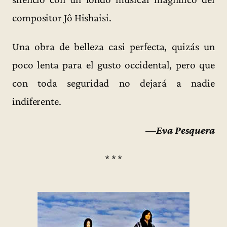
compositor Jô Hishaisi.
Una obra de belleza casi perfecta, quizás un
poco lenta para el gusto occidental, pero que
con toda seguridad no dejará a nadie
indiferente.
—
Eva Pesquera
* * *