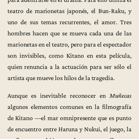
teatro de marionetas japonés, el Bun-Raku, y
uno de sus temas recurrentes, el amor. Tres
hombres hacen que se mueva cada una de las
marionetas en el teatro, pero para el espectador
son invisibles, como Kitano en esta película,
quien renuncia a la actuación para ser sólo el
artista que mueve los hilos de la tragedia.
Aunque es inevitable reconocer en
Muñecas
algunos elementos comunes en la filmografía
de Kitano —el mar omnipresente que es punto
de encuentro entre Haruna y Nukui, el juego, la