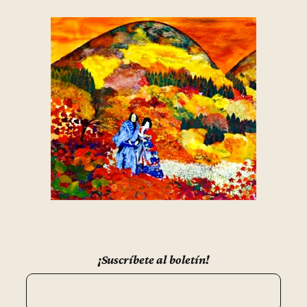
¡Suscríbete al boletín!