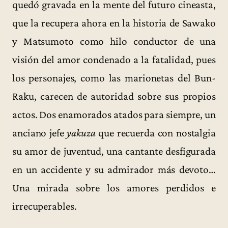
quedó gravada en la mente del futuro cineasta,
que la recupera ahora en la historia de Sawako
y Matsumoto como hilo conductor de una
visión del amor condenado a la fatalidad, pues
los personajes, como las marionetas del Bun-
Raku, carecen de autoridad sobre sus propios
actos. Dos enamorados atados para siempre, un
anciano jefe
yakuza
que recuerda con nostalgia
su amor de juventud, una cantante desfigurada
en un accidente y su admirador más devoto…
Una mirada sobre los amores perdidos e
irrecuperables.