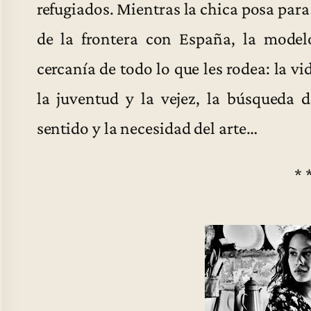
refugiados. Mientras la chica posa para
de la frontera con España, la modelo
cercanía de todo lo que les rodea: la vi
la juventud y la vejez, la búsqueda d
sentido y la necesidad del arte…
* 