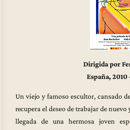
Dirigida por F
España, 2010 
Un viejo y famoso escultor, cansado de
recupera el deseo de trabajar de nuevo y
llegada de una hermosa joven es