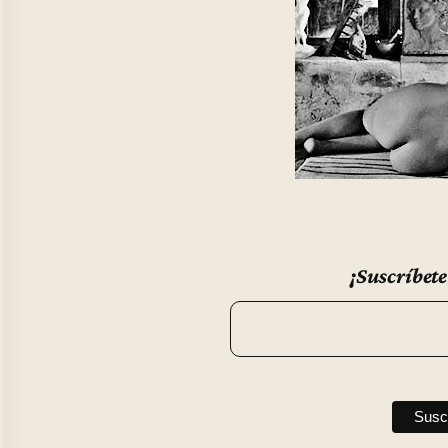
¡Suscríbete