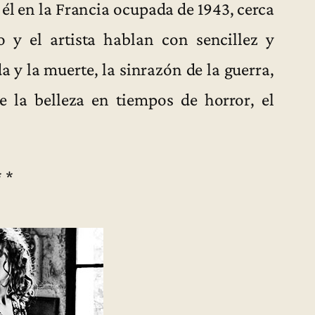
 él en la Francia ocupada de 1943, cerca
 y el artista hablan con sencillez y
da y la muerte, la sinrazón de la guerra,
e la belleza en tiempos de horror, el
* *