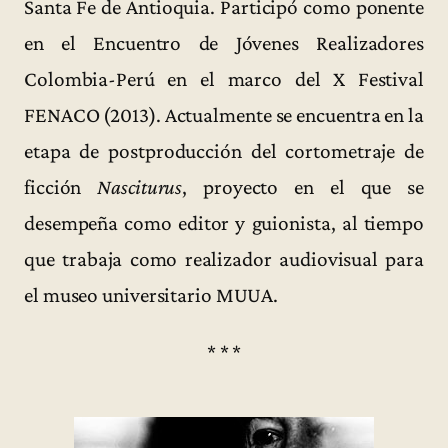
Santa Fe de Antioquia. Participó como ponente
en el Encuentro de Jóvenes Realizadores
Colombia-Perú en el marco del X Festival
FENACO (2013). Actualmente se encuentra en la
etapa de postproducción del cortometraje de
ficción
Nasciturus
, proyecto en el que se
desempeña como editor y guionista, al tiempo
que trabaja como realizador audiovisual para
el museo universitario MUUA.
* * *