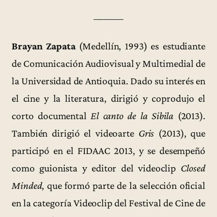
———
Brayan Zapata
(Medellín, 1993) es estudiante
de Comunicación Audiovisual y Multimedial de
la Universidad de Antioquia. Dado su interés en
el cine y la literatura, dirigió y coprodujo el
corto documental
El canto de la Sibila
(2013).
También dirigió el videoarte
Gris
(2013), que
participó en el FIDAAC 2013, y se desempeñó
como guionista y editor del videoclip
Closed
Minded
, que formó parte de la selección oficial
en la categoría Videoclip del Festival de Cine de