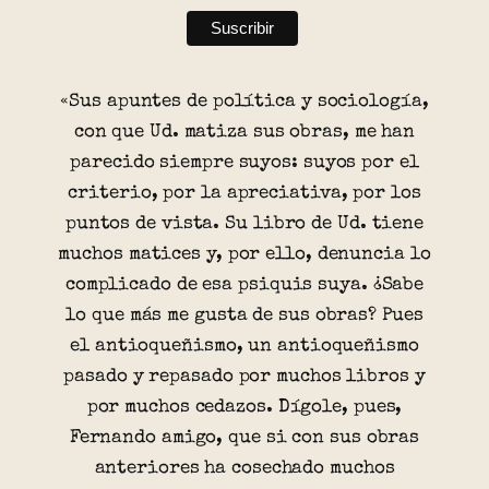
«Sus apuntes de política y sociología,
con que Ud. matiza sus obras, me han
parecido siempre suyos: suyos por el
criterio, por la apreciativa, por los
puntos de vista. Su libro de Ud. tiene
muchos matices y, por ello, denuncia lo
complicado de esa psiquis suya. ¿Sabe
lo que más me gusta de sus obras? Pues
el antioqueñismo, un antioqueñismo
pasado y repasado por muchos libros y
por muchos cedazos. Dígole, pues,
Fernando amigo, que si con sus obras
anteriores ha cosechado muchos