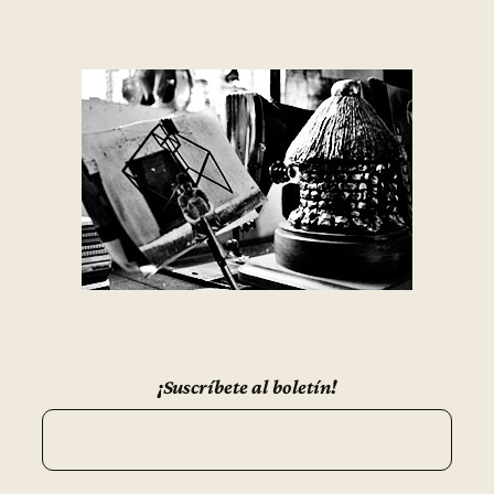
¡Suscríbete al boletín!