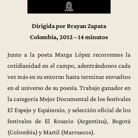
Dirigida por Brayan Zapata
Colombia, 2012 – 14 minutos
Junto a la poeta Marga López recorremos la
cotidianidad en el campo, adentrándonos cada
vez más en su entorno hasta terminar envueltos
en el universo de su poesía. Trabajo ganador en
la categoría Mejor Documental de los festivales
El Espejo y Equinoxio, y selección oficial de los
festivales de El Rosario (Argentina), Bogotá
(Colombia) y Martil (Marruecos).