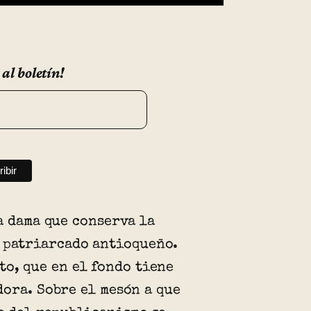
 al boletín!
a dama que conserva la
 patriarcado antioqueño.
to, que en el fondo tiene
ora. Sobre el mesón a que