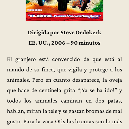
Dirigida por Steve Oedekerk
EE. UU., 2006 – 90 minutos
El granjero está convencido de que está al
mando de su finca, que vigila y protege a los
animales. Pero en cuanto desaparece, la oveja
que hace de centinela grita “¡Ya se ha ido!” y
todos los animales caminan en dos patas,
hablan, miran la tele y se gastan bromas de mal
gusto. Para la vaca Otis las bromas son lo más