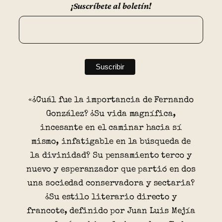
¡Suscríbete al boletín!
«¿Cuál fue la importancia de Fernando
González? ¿Su vida magnífica,
incesante en el caminar hacia sí
mismo, infatigable en la búsqueda de
la divinidad? Su pensamiento terco y
nuevo y esperanzador que partió en dos
una sociedad conservadora y sectaria?
¿Su estilo literario directo y
francote, definido por Juan Luis Mejía