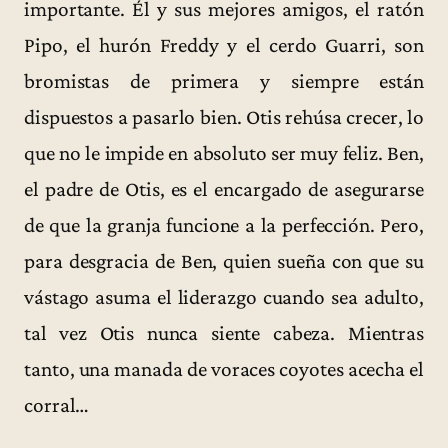
importante. Él y sus mejores amigos, el ratón
Pipo, el hurón Freddy y el cerdo Guarri, son
bromistas de primera y siempre están
dispuestos a pasarlo bien. Otis rehúsa crecer, lo
que no le impide en absoluto ser muy feliz. Ben,
el padre de Otis, es el encargado de asegurarse
de que la granja funcione a la perfección. Pero,
para desgracia de Ben, quien sueña con que su
vástago asuma el liderazgo cuando sea adulto,
tal vez Otis nunca siente cabeza. Mientras
tanto, una manada de voraces coyotes acecha el
corral…