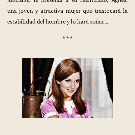
una joven y atractiva mujer que trastocará la
estabilidad del hombre y lo hará soñar…
* * *