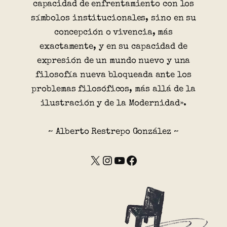
capacidad de enfrentamiento con los
símbolos institucionales, sino en su
concepción o vivencia, más
exactamente, y en su capacidad de
expresión de un mundo nuevo y una
filosofía nueva bloqueada ante los
problemas filosóficos, más allá de la
ilustración y de la Modernidad».
~ Alberto Restrepo González ~
X
Instagram
YouTube
Facebook