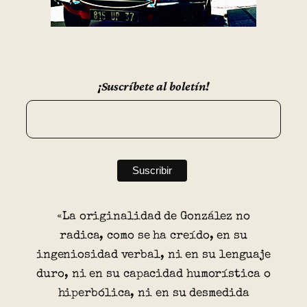
¡Suscríbete al boletín!
«La originalidad de González no
radica, como se ha creído, en su
ingeniosidad verbal, ni en su lenguaje
duro, ni en su capacidad humorística o
hiperbólica, ni en su desmedida