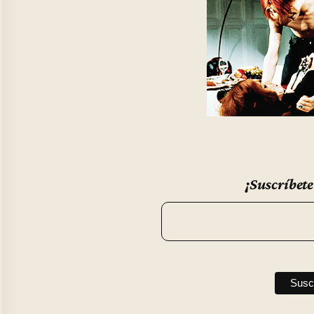
¡Suscríbete