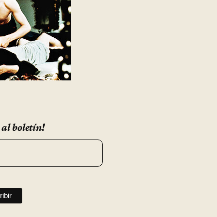
 al boletín!