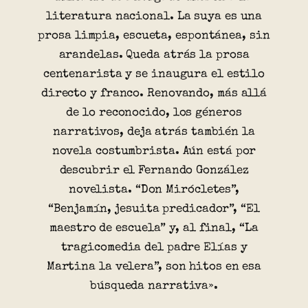
literatura nacional. La suya es una
prosa limpia, escueta, espontánea, sin
arandelas. Queda atrás la prosa
centenarista y se inaugura el estilo
directo y franco. Renovando, más allá
de lo reconocido, los géneros
narrativos, deja atrás también la
novela costumbrista. Aún está por
descubrir el Fernando González
novelista. “Don Mirócletes”,
“Benjamín, jesuita predicador”, “El
maestro de escuela” y, al final, “La
tragicomedia del padre Elías y
Martina la velera”, son hitos en esa
búsqueda narrativa».