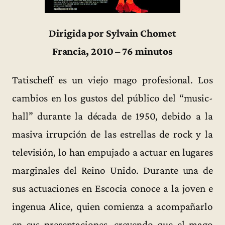
Dirigida por Sylvain Chomet
Francia, 2010 – 76 minutos
Tatischeff es un viejo mago profesional. Los
cambios en los gustos del público del “music-
hall” durante la década de 1950, debido a la
masiva irrupción de las estrellas de rock y la
televisión, lo han empujado a actuar en lugares
marginales del Reino Unido. Durante una de
sus actuaciones en Escocia conoce a la joven e
ingenua Alice, quien comienza a acompañarlo
en sus presentaciones, creyendo que el mago