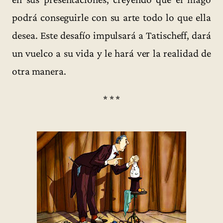
podrá conseguirle con su arte todo lo que ella
desea. Este desafío impulsará a Tatischeff, dará
un vuelco a su vida y le hará ver la realidad de
otra manera.
* * *