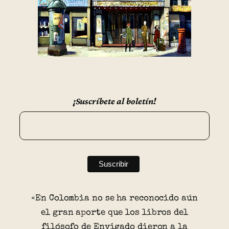
¡Suscríbete al boletín!
«En Colombia no se ha reconocido aún
el gran aporte que los libros del
filósofo de Envigado dieron a la