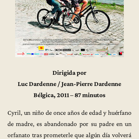
Dirigida por
Luc Dardenne / Jean-Pierre Dardenne
Bélgica, 2011 – 87 minutos
Cyril, un niño de once años de edad y huérfano
de madre, es abandonado por su padre en un
orfanato tras prometerle que algún día volverá