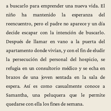
a buscarlo para emprender una nueva vida. El
niño ha mantenido la esperanza del
reencuentro, pero el padre no aparece y un día
decide escapar con la intención de buscarlo.
Después de llamar en vano a la puerta del
apartamento donde vivían, y con el fin de eludir
la persecución del personal del hospicio, se
refugia en un consultorio médico y se echa en
brazos de una joven sentada en la sala de
espera. Así es como casualmente conoce a
Samantha, una peluquera que le permite
quedarse con ella los fines de semana.