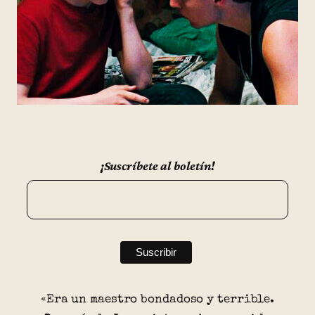
¡Suscríbete al boletín!
«Era un maestro bondadoso y terrible.