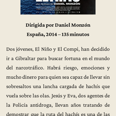
Dirigida por Daniel Monzón
España, 2014 – 135 minutos
Dos jóvenes, El Niño y El Compi, han decidido
ir a Gibraltar para buscar fortuna en el mundo
del narcotráfico. Habrá riesgo, emociones y
mucho dinero para quien sea capaz de llevar sin
sobresaltos una lancha cargada de hachís que
vuela sobre las olas. Jesús y Eva, dos agentes de
la Policía antidroga, llevan años tratando de
demostrar que la ruta del hachís es una de las