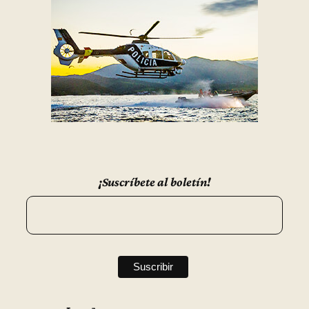
¡Suscríbete al boletín!