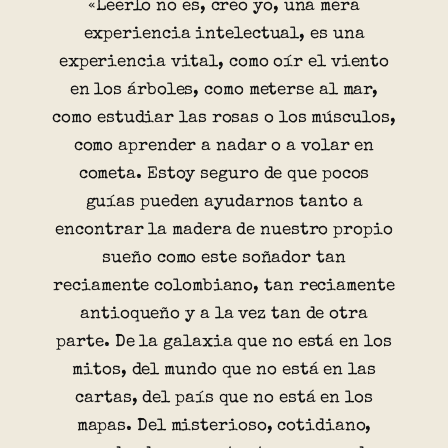
«Leerlo no es, creo yo, una mera
experiencia intelectual, es una
experiencia vital, como oír el viento
en los árboles, como meterse al mar,
como estudiar las rosas o los músculos,
como aprender a nadar o a volar en
cometa. Estoy seguro de que pocos
guías pueden ayudarnos tanto a
encontrar la madera de nuestro propio
sueño como este soñador tan
reciamente colombiano, tan reciamente
antioqueño y a la vez tan de otra
parte. De la galaxia que no está en los
mitos, del mundo que no está en las
cartas, del país que no está en los
mapas. Del misterioso, cotidiano,