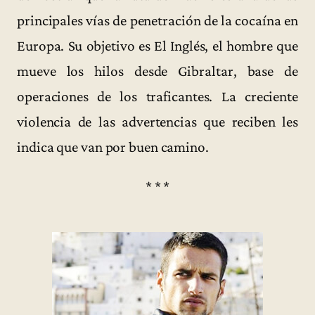
principales vías de penetración de la cocaína en
Europa. Su objetivo es El Inglés, el hombre que
mueve los hilos desde Gibraltar, base de
operaciones de los traficantes. La creciente
violencia de las advertencias que reciben les
indica que van por buen camino.
* * *