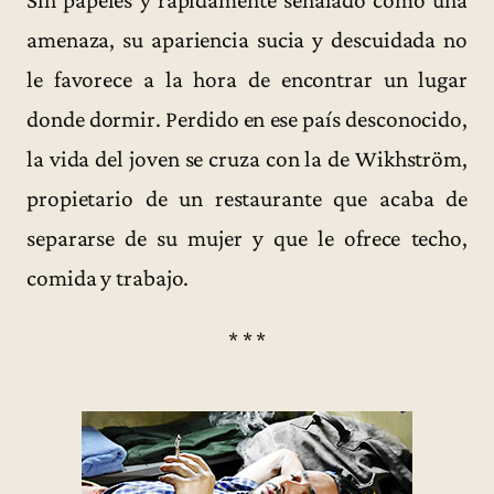
amenaza, su apariencia sucia y descuidada no
le favorece a la hora de encontrar un lugar
donde dormir. Perdido en ese país desconocido,
la vida del joven se cruza con la de Wikhström,
propietario de un restaurante que acaba de
separarse de su mujer y que le ofrece techo,
comida y trabajo.
* * *