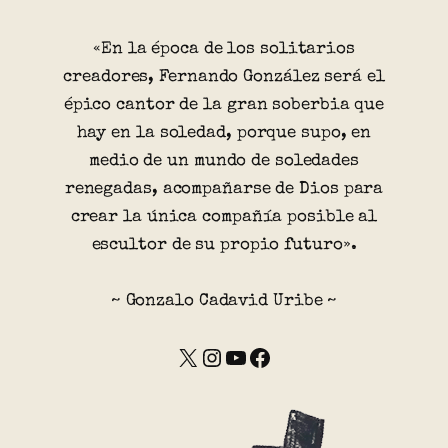
«En la época de los solitarios
creadores, Fernando González será el
épico cantor de la gran soberbia que
hay en la soledad, porque supo, en
medio de un mundo de soledades
renegadas, acompañarse de Dios para
crear la única compañía posible al
escultor de su propio futuro».
~ Gonzalo Cadavid Uribe ~
X
Instagram
YouTube
Facebook