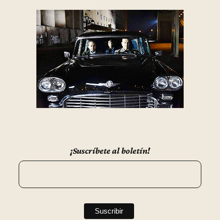
¡Suscríbete al boletín!