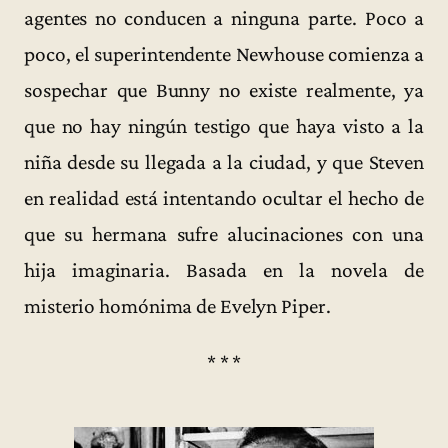
agentes no conducen a ninguna parte. Poco a
poco, el superintendente Newhouse comienza a
sospechar que Bunny no existe realmente, ya
que no hay ningún testigo que haya visto a la
niña desde su llegada a la ciudad, y que Steven
en realidad está intentando ocultar el hecho de
que su hermana sufre alucinaciones con una
hija imaginaria. Basada en la novela de
misterio homónima de Evelyn Piper.
* * *