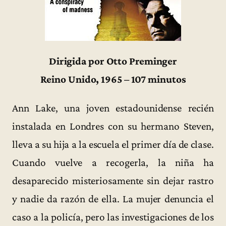
Dirigida por Otto Preminger
Reino Unido, 1965 – 107 minutos
Ann Lake, una joven estadounidense recién
instalada en Londres con su hermano Steven,
lleva a su hija a la escuela el primer día de clase.
Cuando vuelve a recogerla, la niña ha
desaparecido misteriosamente sin dejar rastro
y nadie da razón de ella. La mujer denuncia el
caso a la policía, pero las investigaciones de los