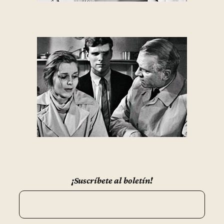
¡Suscríbete al boletín!