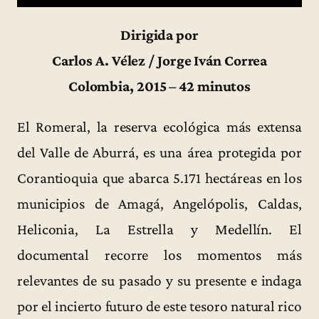
Dirigida por
Carlos A. Vélez / Jorge Iván Correa
Colombia, 2015 – 42 minutos
El Romeral, la reserva ecológica más extensa
del Valle de Aburrá, es una área protegida por
Corantioquia que abarca 5.171 hectáreas en los
municipios de Amagá, Angelópolis, Caldas,
Heliconia, La Estrella y Medellín. El
documental recorre los momentos más
relevantes de su pasado y su presente e indaga
por el incierto futuro de este tesoro natural rico