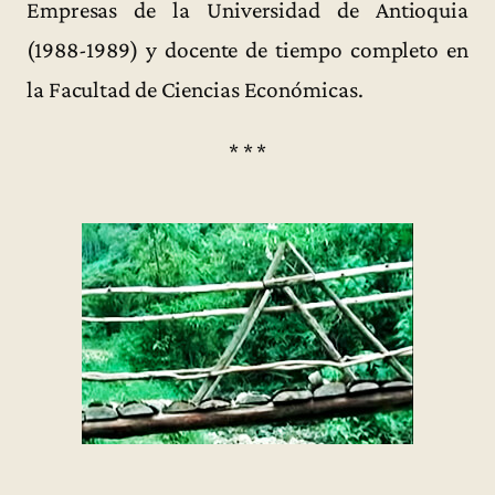
Empresas de la Universidad de Antioquia
(1988-1989) y docente de tiempo completo en
la Facultad de Ciencias Económicas.
* * *