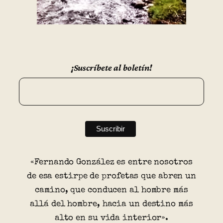
¡Suscríbete al boletín!
«Fernando González es entre nosotros
de esa estirpe de profetas que abren un
camino, que conducen al hombre más
allá del hombre, hacia un destino más
alto en su vida interior».