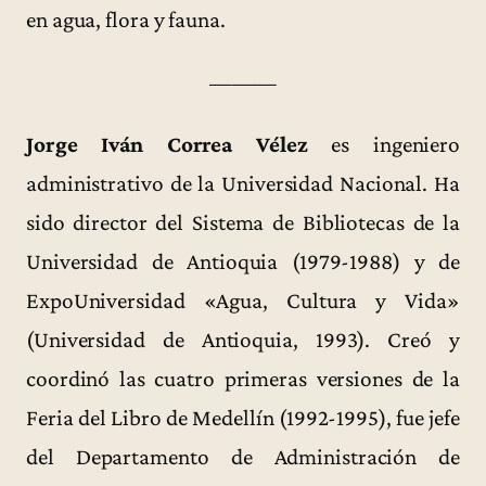
en agua, flora y fauna.
———
Jorge Iván Correa Vélez
es ingeniero
administrativo de la Universidad Nacional. Ha
sido director del Sistema de Bibliotecas de la
Universidad de Antioquia (1979-1988) y de
ExpoUniversidad «Agua, Cultura y Vida»
(Universidad de Antioquia, 1993). Creó y
coordinó las cuatro primeras versiones de la
Feria del Libro de Medellín (1992-1995), fue jefe
del Departamento de Administración de