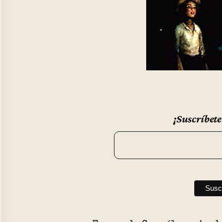
¡Suscríbete