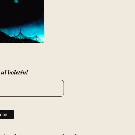
 al boletín!