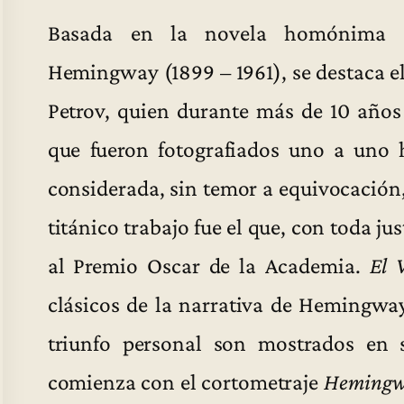
Basada en la novela homónima de
Hemingway (1899 – 1961), se destaca el
Petrov, quien durante más de 10 año
que fueron fotografiados uno a uno 
considerada, sin temor a equivocación
titánico trabajo fue el que, con toda ju
al Premio Oscar de la Academia.
El 
clásicos de la narrativa de Hemingway
triunfo personal son mostrados en 
comienza con el cortometraje
Hemingwa