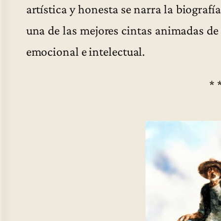
artística y honesta se narra la biografí
una de las mejores cintas animadas de 
emocional e intelectual.
* 