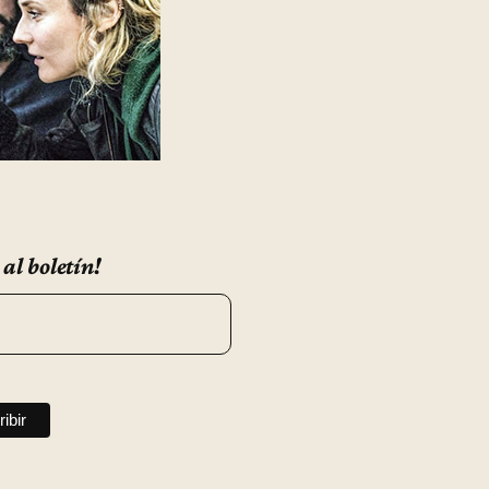
 al boletín!