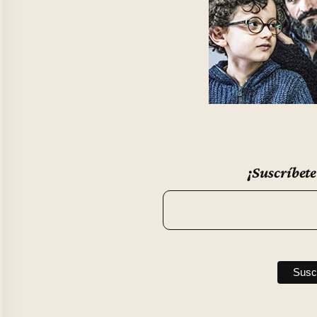
¡Suscríbete