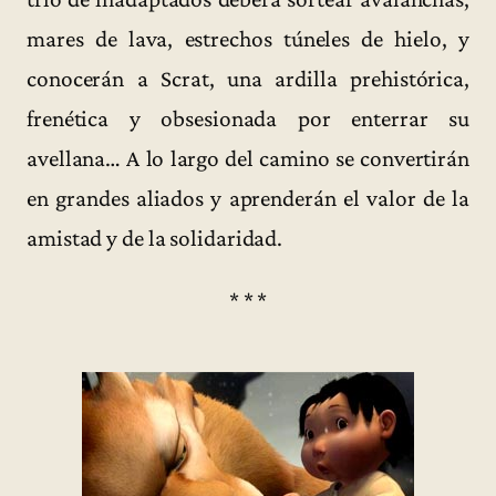
mares de lava, estrechos túneles de hielo, y
conocerán a Scrat, una ardilla prehistórica,
frenética y obsesionada por enterrar su
avellana… A lo largo del camino se convertirán
en grandes aliados y aprenderán el valor de la
amistad y de la solidaridad.
* * *