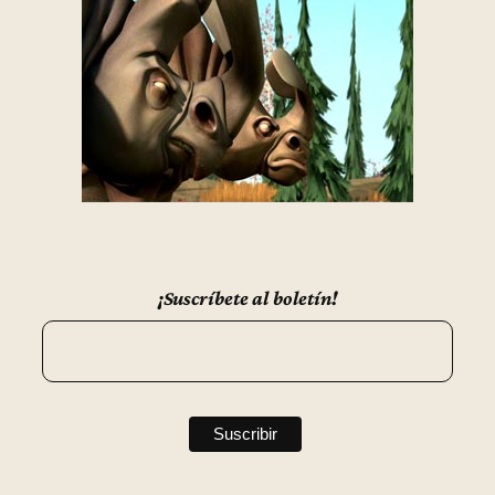
¡Suscríbete al boletín!