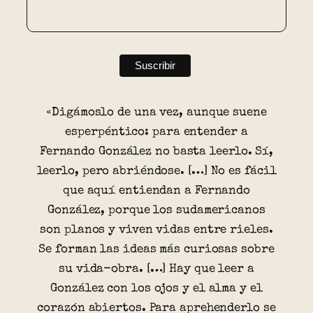
«Digámoslo de una vez, aunque suene
esperpéntico: para entender a
Fernando González no basta leerlo. Sí,
leerlo, pero abriéndose. […] No es fácil
que aquí entiendan a Fernando
González, porque los sudamericanos
son planos y viven vidas entre rieles.
Se forman las ideas más curiosas sobre
su vida-obra. […] Hay que leer a
González con los ojos y el alma y el
corazón abiertos. Para aprehenderlo se