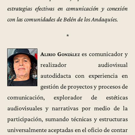
estrategias efectivas en comunicación y conexión
con las comunidades de Belén de los Andaquíes.
*
Alirio González
es comunicador y
realizador audiovisual
autodidacta con experiencia en
gestión de proyectos y procesos de
comunicación, explorador de estéticas
audiovisuales y narrativas por medio de la
participación, sumando técnicas y estructuras
universalmente aceptadas en el oficio de contar