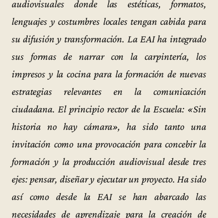
audiovisuales donde las estéticas, formatos,
lenguajes y costumbres locales tengan cabida para
su difusión y transformación. La EAI ha integrado
sus formas de narrar con la carpintería, los
impresos y la cocina para la formación de nuevas
estrategias relevantes en la comunicación
ciudadana. El principio rector de la Escuela: «Sin
historia no hay cámara», ha sido tanto una
invitación como una provocación para concebir la
formación y la producción audiovisual desde tres
ejes: pensar, diseñar y ejecutar un proyecto. Ha sido
así como desde la EAI se han abarcado las
necesidades de aprendizaje para la creación de