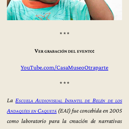
* * *
Ver grabación del evento:
YouTube.com/CasaMuseoOtraparte
* * *
La
Escuela Audiovisual Infantil de Belén de los
Andaquíes en Caquetá
(EAI) fue concebida en 2005
como laboratorio para la creación de narrativas