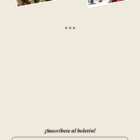
* * *
¡Suscríbete al boletín!