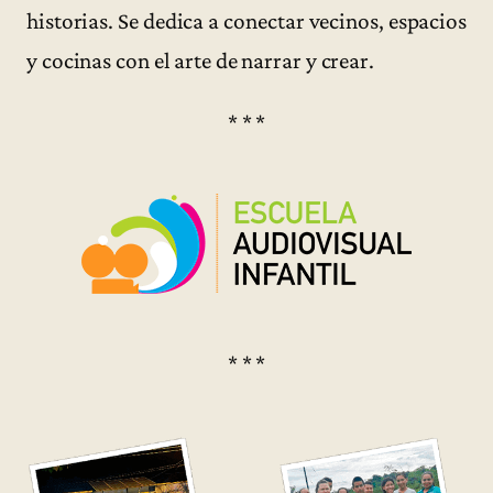
historias. Se dedica a conectar vecinos, espacios
y cocinas con el arte de narrar y crear.
* * *
* * *