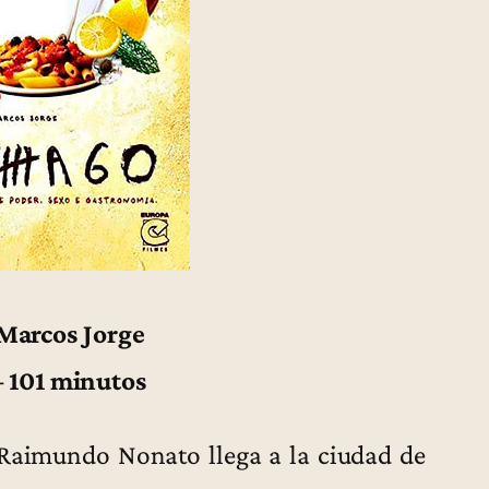
 Marcos Jorge
– 101 minutos
Raimundo Nonato llega a la ciudad de