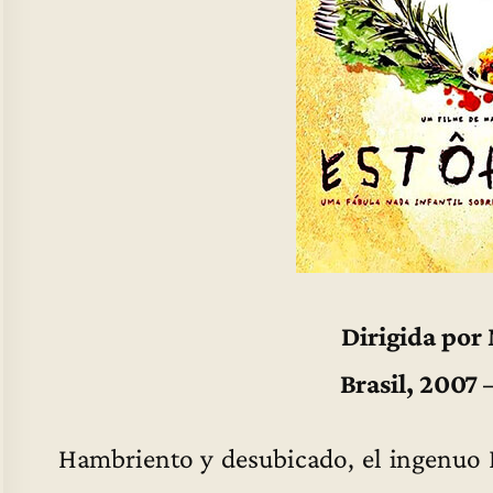
Dirigida por
Brasil, 2007 
Hambriento y desubicado, el ingenuo 