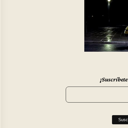
¡Suscríbete