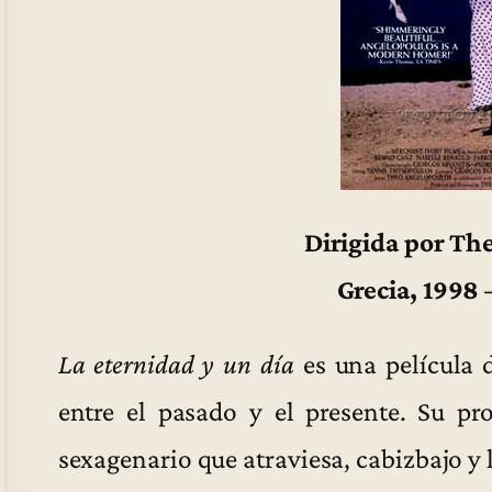
Dirigida por Th
Grecia, 1998 
La eternidad y un día
es una película d
entre el pasado y el presente. Su pro
sexagenario que atraviesa, cabizbajo y 