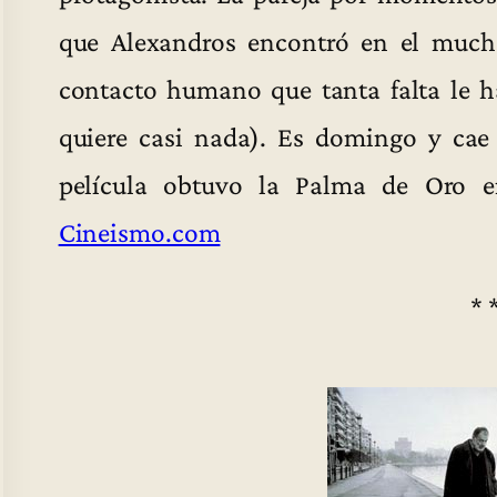
que Alexandros encontró en el much
contacto humano que tanta falta le h
quiere casi nada). Es domingo y cae 
película obtuvo la Palma de Oro e
Cineismo.com
* 