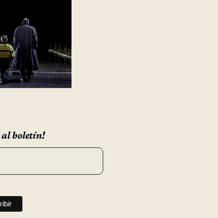
 al boletín!