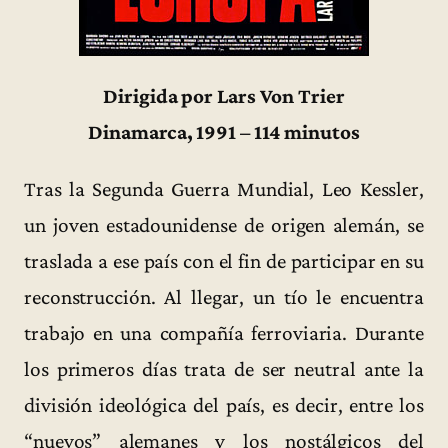
Dirigida por Lars Von Trier
Dinamarca, 1991 – 114 minutos
Tras la Segunda Guerra Mundial, Leo Kessler,
un joven estadounidense de origen alemán, se
traslada a ese país con el fin de participar en su
reconstrucción. Al llegar, un tío le encuentra
trabajo en una compañía ferroviaria. Durante
los primeros días trata de ser neutral ante la
división ideológica del país, es decir, entre los
“nuevos” alemanes y los nostálgicos del