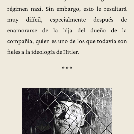
régimen nazi. Sin embargo, esto le resultará
muy difícil, especialmente después de
enamorarse de la hija del dueño de la
compañía, quien es uno de los que todavía son
fieles a la ideología de Hitler.
* * *