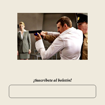
¡Suscríbete al boletín!