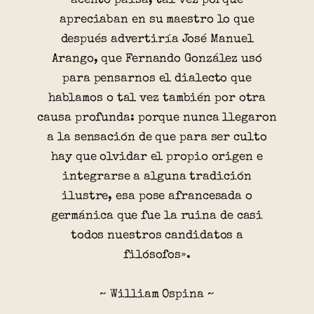
acento paisa, tal vez porque
apreciaban en su maestro lo que
después advertiría José Manuel
Arango, que Fernando González usó
para pensarnos el dialecto que
hablamos o tal vez también por otra
causa profunda: porque nunca llegaron
a la sensación de que para ser culto
hay que olvidar el propio origen e
integrarse a alguna tradición
ilustre, esa pose afrancesada o
germánica que fue la ruina de casi
todos nuestros candidatos a
filósofos».
~ William Ospina ~