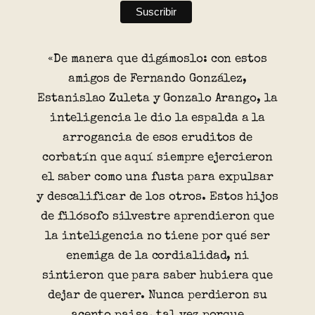
«De manera que digámoslo: con estos
amigos de Fernando González,
Estanislao Zuleta y Gonzalo Arango, la
inteligencia le dio la espalda a la
arrogancia de esos eruditos de
corbatín que aquí siempre ejercieron
el saber como una fusta para expulsar
y descalificar de los otros. Estos hijos
de filósofo silvestre aprendieron que
la inteligencia no tiene por qué ser
enemiga de la cordialidad, ni
sintieron que para saber hubiera que
dejar de querer. Nunca perdieron su