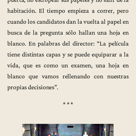
habitación. El tiempo empieza a correr, pero
cuando los candidatos dan la vuelta al papel en
busca de la pregunta sólo hallan una hoja en
blanco. En palabras del director: “La película
tiene distintas capas y se puede equiparar a la
vida, que es como un examen, una hoja en
blanco que vamos rellenando con nuestras
propias decisiones”.
* * *