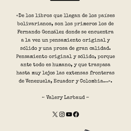
«De los libros que llegan de los países
bolivarianos, son los primeros los de
Fernando González donde se encuentra
a la vez un pensamiento original y
sólido y una prosa de gran calidad.
Pensamiento original y sólido, porque
ante todo es humano, y que traspasa
hasta muy lejos las extensas fronteras
de Venezuela, Ecuador y Colombia…».
~ Valery Larbaud ~
X
Instagram
YouTube
Facebook