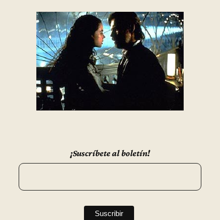
¡Suscríbete al boletín!