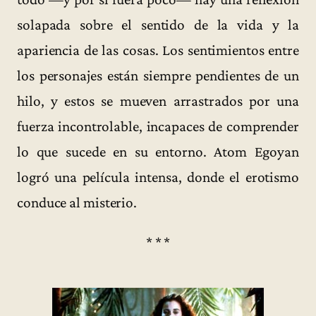
solapada sobre el sentido de la vida y la
apariencia de las cosas. Los sentimientos entre
los personajes están siempre pendientes de un
hilo, y estos se mueven arrastrados por una
fuerza incontrolable, incapaces de comprender
lo que sucede en su entorno. Atom Egoyan
logró una película intensa, donde el erotismo
conduce al misterio.
* * *