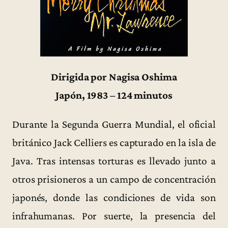
Dirigida por Nagisa Oshima
Japón, 1983 – 124 minutos
Durante la Segunda Guerra Mundial, el oficial
británico Jack Celliers es capturado en la isla de
Java. Tras intensas torturas es llevado junto a
otros prisioneros a un campo de concentración
japonés, donde las condiciones de vida son
infrahumanas. Por suerte, la presencia del