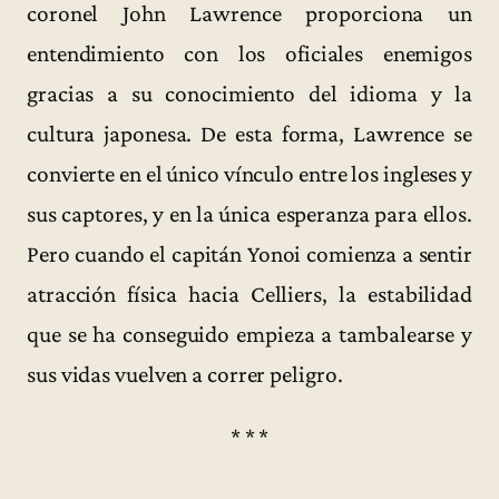
coronel John Lawrence proporciona un
entendimiento con los oficiales enemigos
gracias a su conocimiento del idioma y la
cultura japonesa. De esta forma, Lawrence se
convierte en el único vínculo entre los ingleses y
sus captores, y en la única esperanza para ellos.
Pero cuando el capitán Yonoi comienza a sentir
atracción física hacia Celliers, la estabilidad
que se ha conseguido empieza a tambalearse y
sus vidas vuelven a correr peligro.
* * *