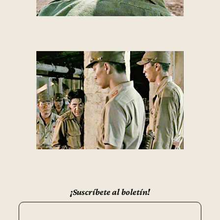
¡Suscríbete al boletín!