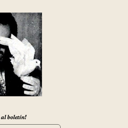
 al boletín!