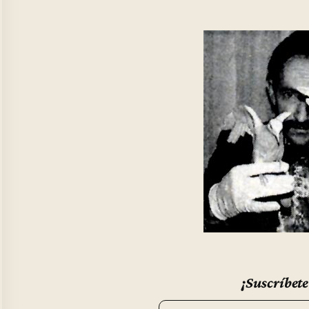
¡Suscríbete