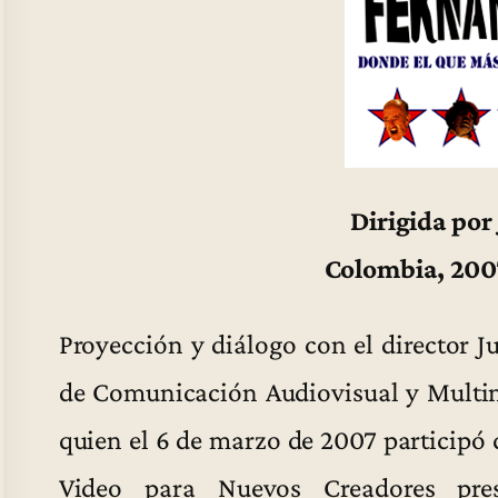
Dirigida por
Colombia, 200
Proyección y diálogo con el director 
de Comunicación Audiovisual y Multim
quien el 6 de marzo de 2007 participó
Video para Nuevos Creadores pre