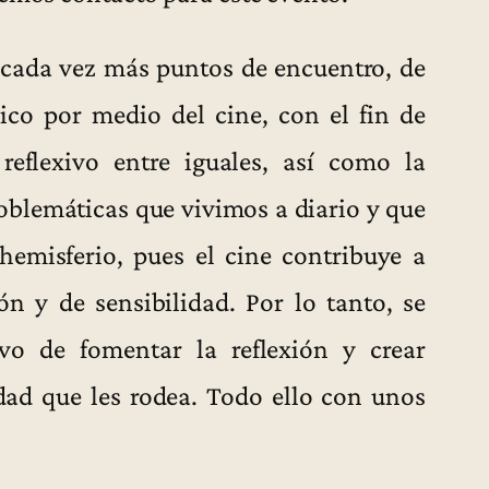
r cada vez más puntos de encuentro, de
ico por medio del cine, con el fin de
reflexivo entre iguales, así como la
roblemáticas que vivimos a diario y que
hemisferio, pues el cine contribuye a
ón y de sensibilidad. Por lo tanto, se
ivo de fomentar la reflexión y crear
idad que les rodea. Todo ello con unos