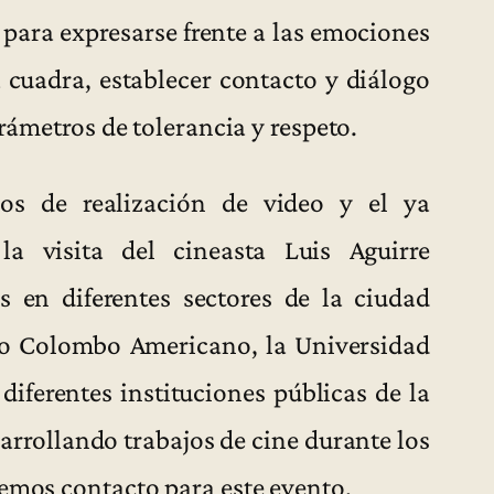
, para expresarse frente a las emociones
 cuadra, establecer contacto y diálogo
arámetros de tolerancia y respeto.
sos de realización de video y el ya
 la visita del cineasta Luis Aguirre
s en diferentes sectores de la ciudad
tro Colombo Americano, la Universidad
diferentes instituciones públicas de la
arrollando trabajos de cine durante los
remos contacto para este evento.