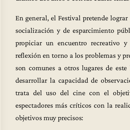
En general, el Festival pretende logra
socialización y de esparcimiento públ
propiciar un encuentro recreativo y 
reflexión en torno a los problemas y p
son comunes a otros lugares de este 
desarrollar la capacidad de observaci
trata del uso del cine con el objet
espectadores más críticos con la real
objetivos muy precisos: