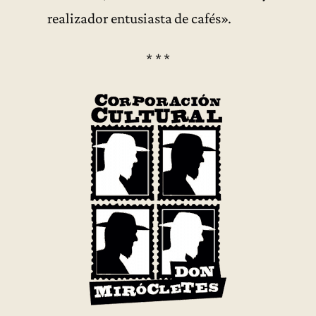
realizador entusiasta de cafés».
* * *