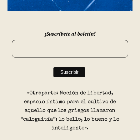
¡Suscríbete al boletín!
«Otraparte: Noción de libertad,
espacio íntimo para el cultivo de
aquello que los griegos llamaron
“calogaitía”: lo bello, lo bueno y lo
inteligente».