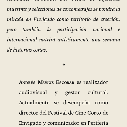
muestras y selecciones de cortometrajes se pondrá la
mirada en Envigado como territorio de creación,
pero también la participación nacional e
internacional nutrirá artísticamente una semana
de historias cortas.
*
Andrés Muñoz Escobar
es realizador
audiovisual y gestor cultural.
Actualmente se desempeña como
director del Festival de Cine Corto de
Envigado y comunicador en Periferia