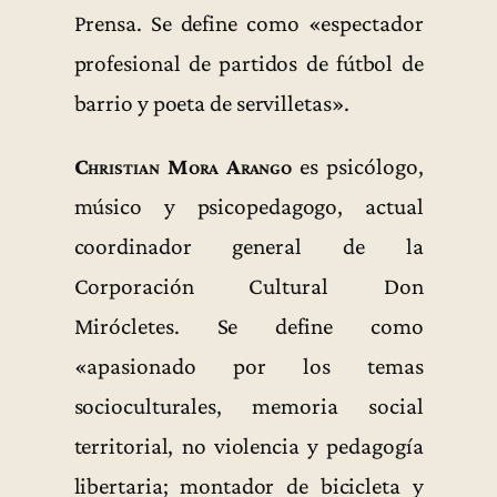
Prensa. Se define como «espectador
profesional de partidos de fútbol de
barrio y poeta de servilletas».
Christian Mora Arango
es psicólogo,
músico y psicopedagogo, actual
coordinador general de la
Corporación Cultural Don
Mirócletes. Se define como
«apasionado por los temas
socioculturales, memoria social
territorial, no violencia y pedagogía
libertaria; montador de bicicleta y