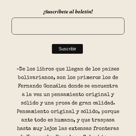
¡Suscríbete al boletín!
«De los libros que llegan de los países
bolivarianos, son los primeros los de
Fernando González donde se encuentra
a la vez un pensamiento original y
sólido y una prosa de gran calidad.
Pensamiento original y sólido, porque
ante todo es humano, y que traspasa
hasta muy lejos las extensas fronteras