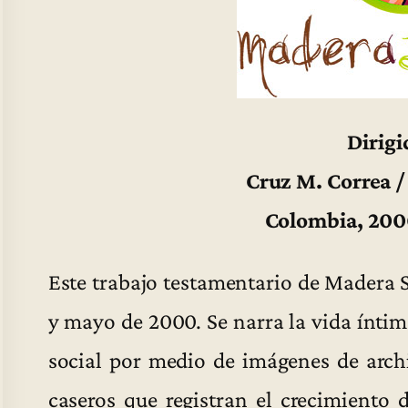
Dirigi
Cruz M. Correa 
Colombia, 200
Este trabajo testamentario de Madera Sa
y mayo de 2000. Se narra la vida ínti
social por medio de imágenes de archi
caseros que registran el crecimiento