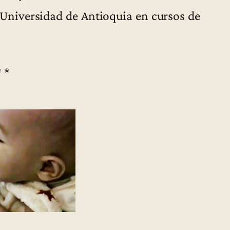
a Universidad de Antioquia en cursos de
* *