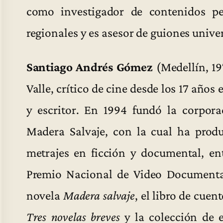
como investigador de contenidos pe
regionales y es asesor de guiones univer
Santiago Andrés Gómez
(Medellín, 19
Valle, crítico de cine desde los 17 años
y escritor. En 1994 fundó la corpora
Madera Salvaje, con la cual ha produ
metrajes en ficción y documental, en
Premio Nacional de Video Documental
novela
Madera salvaje
, el libro de cuen
Tres novelas breves
y la colección de