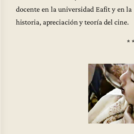
docente en la universidad Eafit y en l
historia, apreciación y teoría del cine.
* 