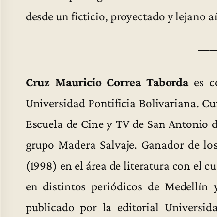
desde un ficticio, proyectado y lejano a
—
Cruz Mauricio Correa Taborda
es co
Universidad Pontificia Bolivariana. Cu
Escuela de Cine y TV de San Antonio 
grupo Madera Salvaje. Ganador de lo
(1998) en el área de literatura con el 
en distintos periódicos de Medellín 
publicado por la editorial Universid