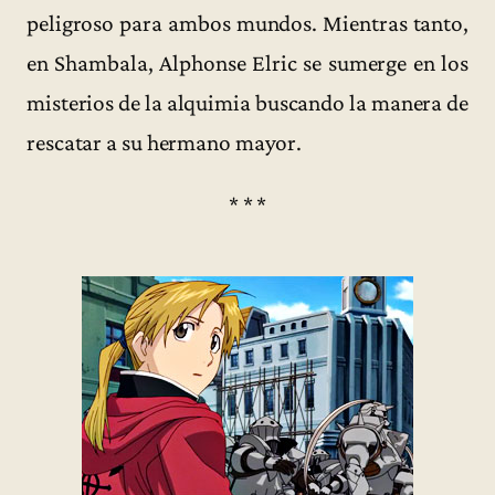
peligroso para ambos mundos. Mientras tanto,
en Shambala, Alphonse Elric se sumerge en los
misterios de la alquimia buscando la manera de
rescatar a su hermano mayor.
* * *