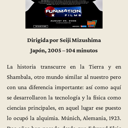
Dirigida por Seiji Mizushima
Japón, 2005 – 104 minutos
La historia transcurre en la Tierra y en
Shambala, otro mundo similar al nuestro pero
con una diferencia importante: así como aquí
se desarrollaron la tecnología y la física como
ciencias principales, en aquel lugar ese puesto
lo ocupó la alquimia. Múnich, Alemania, 1923.