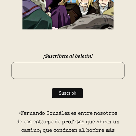
¡Suscríbete al boletín!
«Fernando González es entre nosotros
de esa estirpe de profetas que abren un
camino, que conducen al hombre más