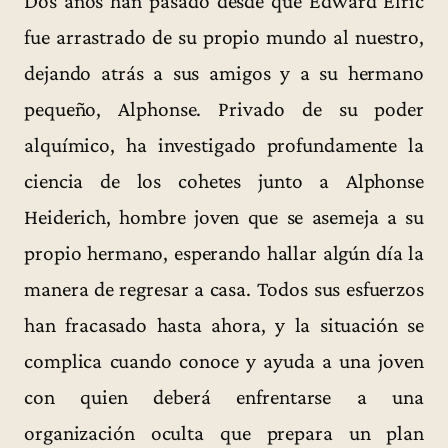
Dos años han pasado desde que Edward Elric
fue arrastrado de su propio mundo al nuestro,
dejando atrás a sus amigos y a su hermano
pequeño, Alphonse. Privado de su poder
alquímico, ha investigado profundamente la
ciencia de los cohetes junto a Alphonse
Heiderich, hombre joven que se asemeja a su
propio hermano, esperando hallar algún día la
manera de regresar a casa. Todos sus esfuerzos
han fracasado hasta ahora, y la situación se
complica cuando conoce y ayuda a una joven
con quien deberá enfrentarse a una
organización oculta que prepara un plan