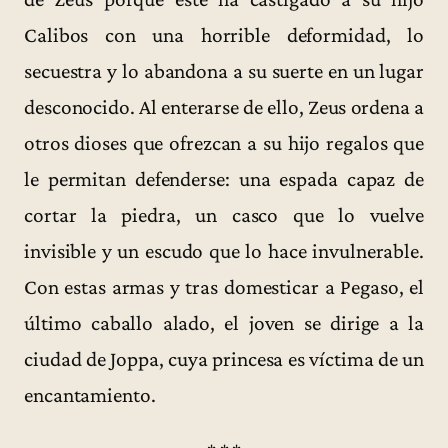
Calibos con una horrible deformidad, lo
secuestra y lo abandona a su suerte en un lugar
desconocido. Al enterarse de ello, Zeus ordena a
otros dioses que ofrezcan a su hijo regalos que
le permitan defenderse: una espada capaz de
cortar la piedra, un casco que lo vuelve
invisible y un escudo que lo hace invulnerable.
Con estas armas y tras domesticar a Pegaso, el
último caballo alado, el joven se dirige a la
ciudad de Joppa, cuya princesa es víctima de un
encantamiento.