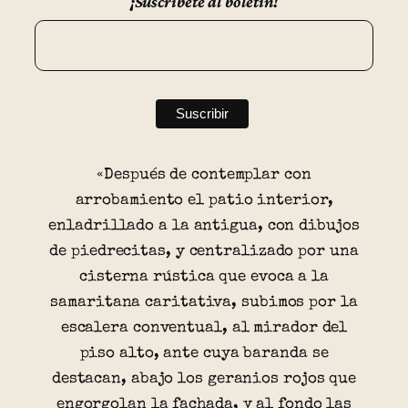
¡Suscríbete al boletín!
«Después de contemplar con
arrobamiento el patio interior,
enladrillado a la antigua, con dibujos
de piedrecitas, y centralizado por una
cisterna rústica que evoca a la
samaritana caritativa, subimos por la
escalera conventual, al mirador del
piso alto, ante cuya baranda se
destacan, abajo los geranios rojos que
engorgolan la fachada, y al fondo las