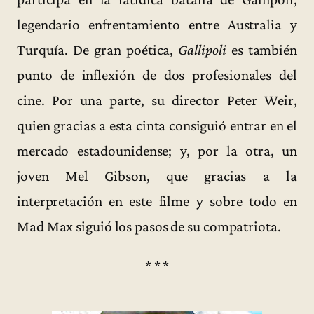
legendario enfrentamiento entre Australia y
Turquía. De gran poética,
Gallipoli
es también
punto de inflexión de dos profesionales del
cine. Por una parte, su director Peter Weir,
quien gracias a esta cinta consiguió entrar en el
mercado estadounidense; y, por la otra, un
joven Mel Gibson, que gracias a la
interpretación en este filme y sobre todo en
Mad Max siguió los pasos de su compatriota.
* * *