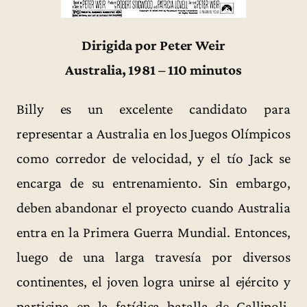
Dirigida por Peter Weir
Australia, 1981 – 110 minutos
Billy es un excelente candidato para
representar a Australia en los Juegos Olímpicos
como corredor de velocidad, y el tío Jack se
encarga de su entrenamiento. Sin embargo,
deben abandonar el proyecto cuando Australia
entra en la Primera Guerra Mundial. Entonces,
luego de una larga travesía por diversos
continentes, el joven logra unirse al ejército y
participa en la fatídica batalla de Gallipoli,