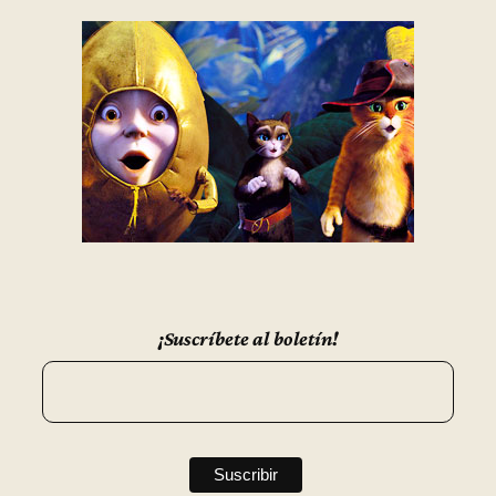
¡Suscríbete al boletín!