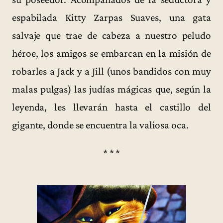
espabilada Kitty Zarpas Suaves, una gata
salvaje que trae de cabeza a nuestro peludo
héroe, los amigos se embarcan en la misión de
robarles a Jack y a Jill (unos bandidos con muy
malas pulgas) las judías mágicas que, según la
leyenda, les llevarán hasta el castillo del
gigante, donde se encuentra la valiosa oca.
* * *