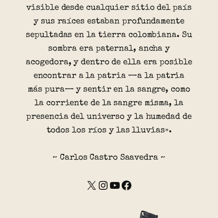
visible desde cualquier sitio del país
y sus raíces estaban profundamente
sepultadas en la tierra colombiana. Su
sombra era paternal, ancha y
acogedora, y dentro de ella era posible
encontrar a la patria —a la patria
más pura— y sentir en la sangre, como
la corriente de la sangre misma, la
presencia del universo y la humedad de
todos los ríos y las lluvias».
~ Carlos Castro Saavedra ~
X
Instagram
YouTube
Facebook