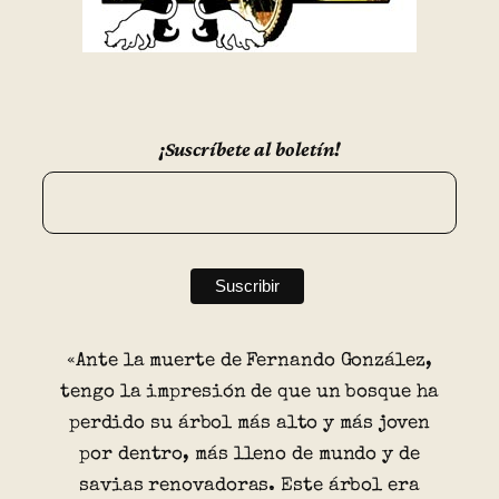
¡Suscríbete al boletín!
«Ante la muerte de Fernando González,
tengo la impresión de que un bosque ha
perdido su árbol más alto y más joven
por dentro, más lleno de mundo y de
savias renovadoras. Este árbol era