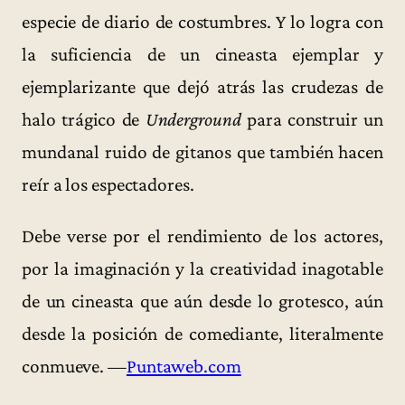
especie de diario de costumbres. Y lo logra con
la suficiencia de un cineasta ejemplar y
ejemplarizante que dejó atrás las crudezas de
halo trágico de
Underground
para construir un
mundanal ruido de gitanos que también hacen
reír a los espectadores.
Debe verse por el rendimiento de los actores,
por la imaginación y la creatividad inagotable
de un cineasta que aún desde lo grotesco, aún
desde la posición de comediante, literalmente
conmueve. —
Puntaweb.com