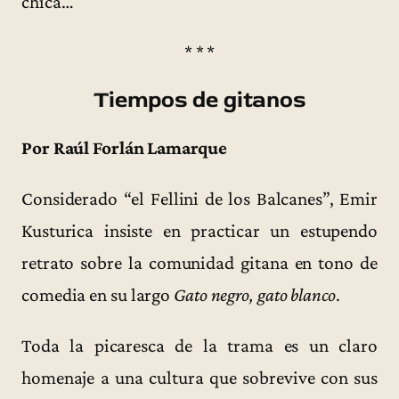
chica…
* * *
Tiempos de gitanos
Por Raúl Forlán Lamarque
Considerado “el Fellini de los Balcanes”, Emir
Kusturica insiste en practicar un estupendo
retrato sobre la comunidad gitana en tono de
comedia en su largo
Gato negro, gato blanco
.
Toda la picaresca de la trama es un claro
homenaje a una cultura que sobrevive con sus