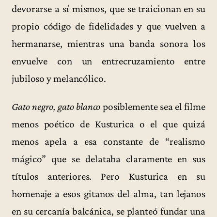
devorarse a sí mismos, que se traicionan en su
propio código de fidelidades y que vuelven a
hermanarse, mientras una banda sonora los
envuelve con un entrecruzamiento entre
jubiloso y melancólico.
Gato negro, gato blanco
posiblemente sea el filme
menos poético de Kusturica o el que quizá
menos apela a esa constante de “realismo
mágico” que se delataba claramente en sus
títulos anteriores. Pero Kusturica en su
homenaje a esos gitanos del alma, tan lejanos
en su cercanía balcánica, se planteó fundar una