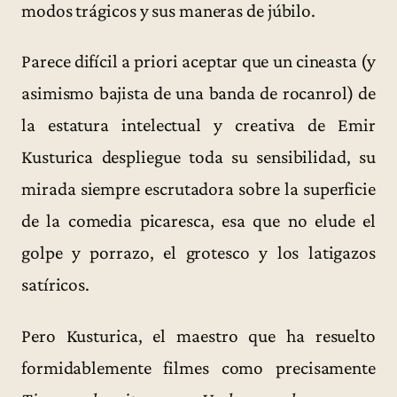
modos trágicos y sus maneras de júbilo.
Parece difícil a priori aceptar que un cineasta (y
asimismo bajista de una banda de rocanrol) de
la estatura intelectual y creativa de Emir
Kusturica despliegue toda su sensibilidad, su
mirada siempre escrutadora sobre la superficie
de la comedia picaresca, esa que no elude el
golpe y porrazo, el grotesco y los latigazos
satíricos.
Pero Kusturica, el maestro que ha resuelto
formidablemente filmes como precisamente