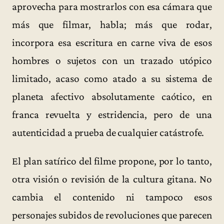
aprovecha para mostrarlos con esa cámara que
más que filmar, habla; más que rodar,
incorpora esa escritura en carne viva de esos
hombres o sujetos con un trazado utópico
limitado, acaso como atado a su sistema de
planeta afectivo absolutamente caótico, en
franca revuelta y estridencia, pero de una
autenticidad a prueba de cualquier catástrofe.
El plan satírico del filme propone, por lo tanto,
otra visión o revisión de la cultura gitana. No
cambia el contenido ni tampoco esos
personajes subidos de revoluciones que parecen