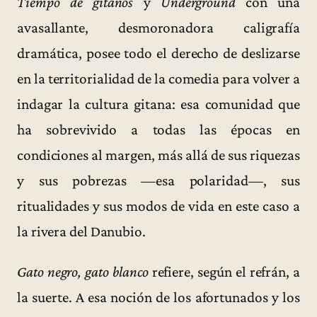
Tiempo de gitanos
y
Underground
con una
avasallante, desmoronadora caligrafía
dramática, posee todo el derecho de deslizarse
en la territorialidad de la comedia para volver a
indagar la cultura gitana: esa comunidad que
ha sobrevivido a todas las épocas en
condiciones al margen, más allá de sus riquezas
y sus pobrezas —esa polaridad—, sus
ritualidades y sus modos de vida en este caso a
la rivera del Danubio.
Gato negro, gato blanco
refiere, según el refrán, a
la suerte. A esa noción de los afortunados y los