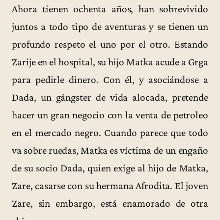
Ahora tienen ochenta años, han sobrevivido
juntos a todo tipo de aventuras y se tienen un
profundo respeto el uno por el otro. Estando
Zarije en el hospital, su hijo Matka acude a Grga
para pedirle dinero. Con él, y asociándose a
Dada, un gángster de vida alocada, pretende
hacer un gran negocio con la venta de petroleo
en el mercado negro. Cuando parece que todo
va sobre ruedas, Matka es víctima de un engaño
de su socio Dada, quien exige al hijo de Matka,
Zare, casarse con su hermana Afrodita. El joven
Zare, sin embargo, está enamorado de otra