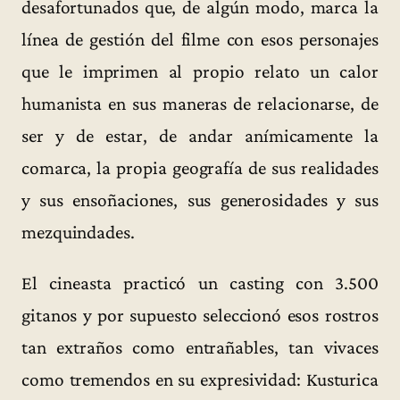
desafortunados que, de algún modo, marca la
línea de gestión del filme con esos personajes
que le imprimen al propio relato un calor
humanista en sus maneras de relacionarse, de
ser y de estar, de andar anímicamente la
comarca, la propia geografía de sus realidades
y sus ensoñaciones, sus generosidades y sus
mezquindades.
El cineasta practicó un casting con 3.500
gitanos y por supuesto seleccionó esos rostros
tan extraños como entrañables, tan vivaces
como tremendos en su expresividad: Kusturica