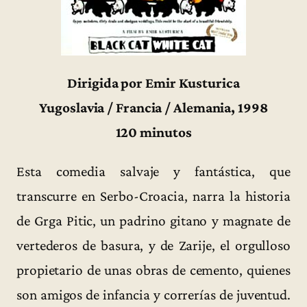
Dirigida por Emir Kusturica
Yugoslavia / Francia / Alemania, 1998
120 minutos
Esta comedia salvaje y fantástica, que
transcurre en Serbo-Croacia, narra la historia
de Grga Pitic, un padrino gitano y magnate de
vertederos de basura, y de Zarije, el orgulloso
propietario de unas obras de cemento, quienes
son amigos de infancia y correrías de juventud.