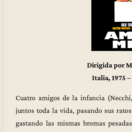
Dirigida por M
Italia, 1975 
Cuatro amigos de la infancia (Necchi,
juntos toda la vida, pasando sus rato
gastando las mismas bromas pesadas