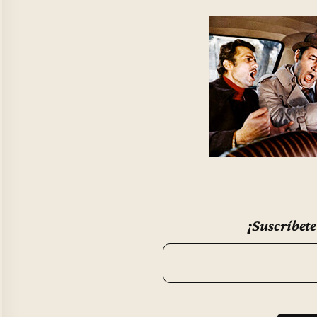
¡Suscríbete