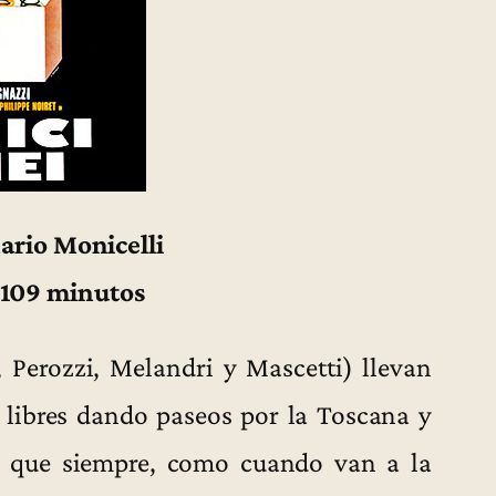
ario Monicelli
– 109 minutos
 Perozzi, Melandri y Mascetti) llevan
s libres dando paseos por la Toscana y
 que siempre, como cuando van a la