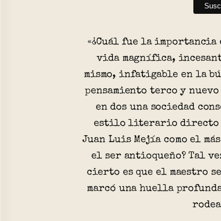
«¿Cuál fue la importancia
vida magnífica, incesant
mismo, infatigable en la b
pensamiento terco y nuevo
en dos una sociedad cons
estilo literario directo
Juan Luis Mejía como el más
el ser antioqueño? Tal ve
cierto es que el maestro s
marcó una huella profunda
rodea