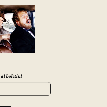
 al boletín!